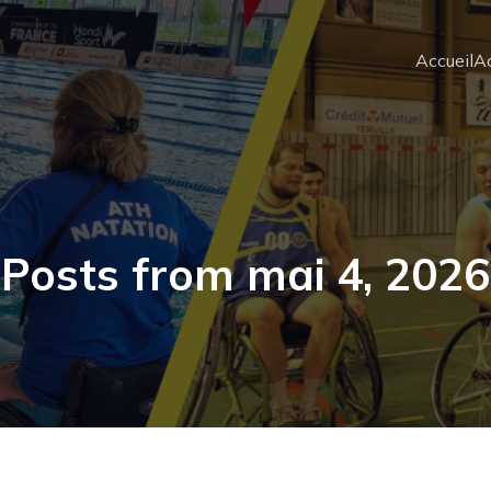
Accueil
Ac
Posts from mai 4, 2026