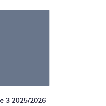
le 3 2025/2026