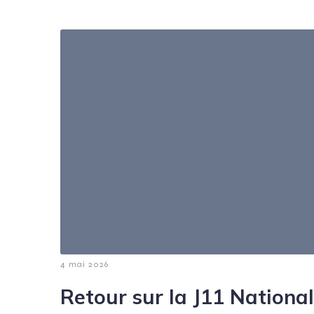
4 mai 2026
Retour sur la J11 Nationa