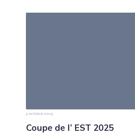
3 octobre 2025
Coupe de l’ EST 2025