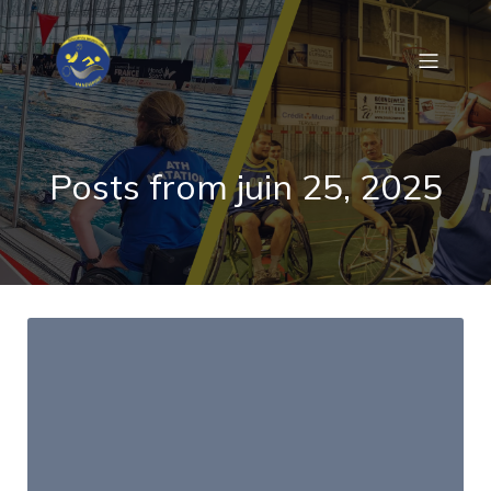
Posts from juin 25, 2025