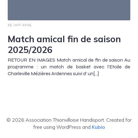
25 juin 2025
Match amical fin de saison
2025/2026
RETOUR EN IMAGES Match amical de fin de saison Au
programme : un match de basket avec l’Etoile de
Charleville Mézières Ardennes suivi d’ un[…]
© 2026 Association Thionvilloise Handisport. Created for
free using WordPress and
Kubio