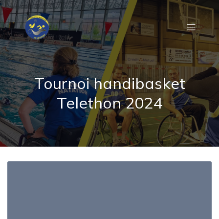
Tournoi handibasket
Telethon 2024