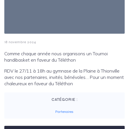
18 novembre 2024
Comme chaque année nous organisons un Tournoi
handibasket en faveur du Téléthon
RDV le 27/11 à 18h au gymnase de la Plaine à Thionville
avec nos partenaires, invités, bénévoles… Pour un moment
chaleureux en faveur du Téléthon
CATÉGORIE :
Partenaires