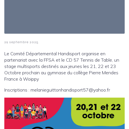
29 septembre 2025
Le Comité Départemental Handisport organise en
partenariat avec la FFSA et le CD 57 Tennis de Table, un
stage multisports destinés aux jeunes les 21, 22 et 23
Octobre prochain au gymnase du collège Pierre Mendes
France à Woippy
Inscriptions : melanieguittonhandisport57@yahoo.fr