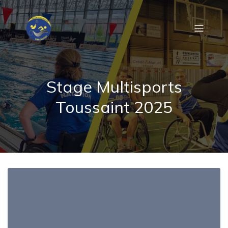
Stage Multisports
Toussaint 2025