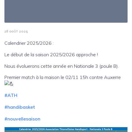
28 août 2025
Calendrier 2025/2026 :
Le début de la saison 2025/2026 approche !
Nous évoluerons cette année en Nationale 3 (poule B).
Premier match à la maison le 02/11 15h contre Auxerre
#ATH
#handibasket
#nouvellesaison