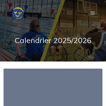
Calendrier 2025/2026