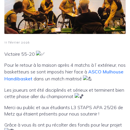
11 février 2026
Victoire 55-20
Pour le retour à la maison après 4 matchs à l’ extérieur, nos
basketteurs se sont imposés hier face à
ASCO Mulhouse
Handibasket
dans un match maitrisé
Les joueurs ont été disciplinés et sérieux et terminent bien
cette phase aller du championnat
Merci au public et aux étudiants L3 STAPS APA 25/26 de
Metz qui étaient présents pour nous soutenir !
Grâce à vous ils ont pu récolter des fonds pour leur projet