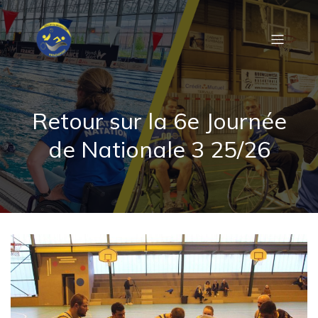
Retour sur la 6e Journée
de Nationale 3 25/26