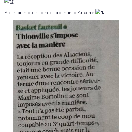
Prochain match samedi prochain à Auxerre